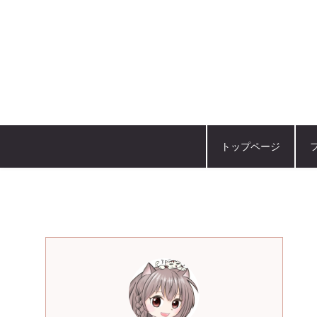
トップページ