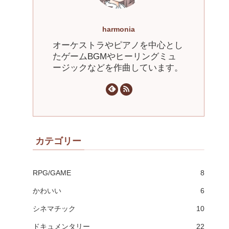
harmonia
オーケストラやピアノを中心とし
たゲームBGMやヒーリングミュ
ージックなどを作曲しています。
カテゴリー
RPG/GAME
8
かわいい
6
シネマチック
10
ドキュメンタリー
22