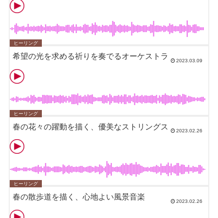
ヒーリング
希望の光を求める祈りを奏でるオーケストラ
2023.03.09
ヒーリング
春の花々の躍動を描く、優美なストリングス
2023.02.26
ヒーリング
春の散歩道を描く、心地よい風景音楽
2023.02.26