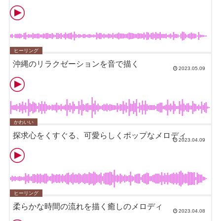
ヒーリング
沖縄のリラクゼーションを音で描く
2023.05.09
かわいい
探求心をくすぐる、可愛らしくポップなメロディ
2023.04.09
ヒーリング
柔らかな時間の流れを描く癒しのメロディ
2023.04.08