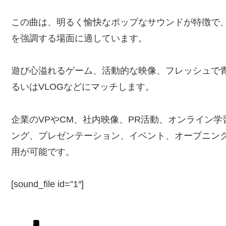
この曲は、明るく愉快なポップなサウンドが特徴で
を強調する場面に適しています。
遊び心溢れるゲーム、活動的な映像、フレッシュで
るいはVLOGなどにマッチします。
企業のVPやCM、社内映像、PR活動、オンライン
ング、プレゼンテーション、イベント、オープニング、
用が可能です。
[sound_file id=”1″]