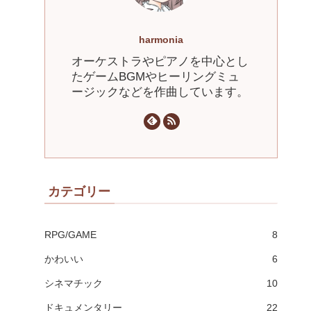
harmonia
オーケストラやピアノを中心とし
たゲームBGMやヒーリングミュ
ージックなどを作曲しています。
カテゴリー
RPG/GAME
8
かわいい
6
シネマチック
10
ドキュメンタリー
22