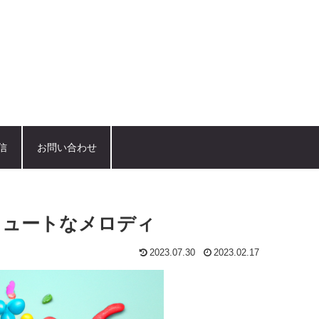
信
お問い合わせ
キュートなメロディ
2023.07.30
2023.02.17