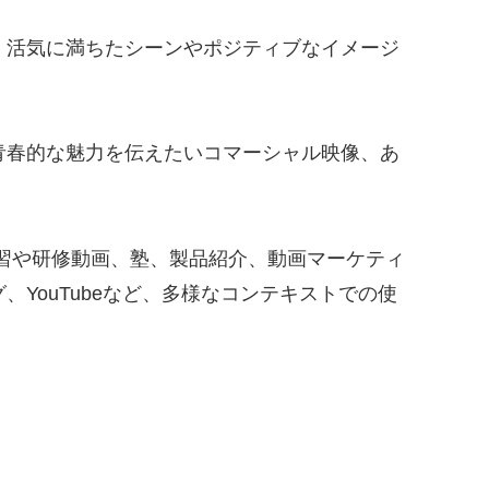
、活気に満ちたシーンやポジティブなイメージ
青春的な魅力を伝えたいコマーシャル映像、あ
学習や研修動画、塾、製品紹介、動画マーケティ
YouTubeなど、多様なコンテキストでの使