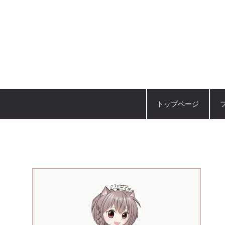
トップページ