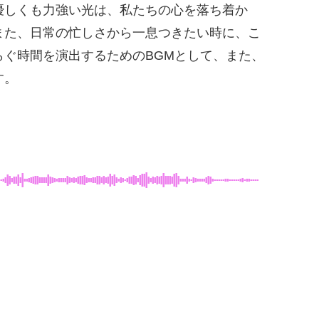
優しくも力強い光は、私たちの心を落ち着か
また、日常の忙しさから一息つきたい時に、こ
ぐ時間を演出するためのBGMとして、また、
す。