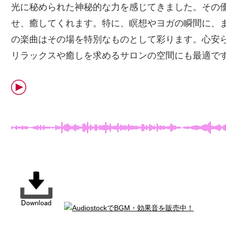
光に秘められた神秘的な力を感じてきました。その
せ、癒してくれます。特に、瞑想やヨガの瞬間に、
の楽曲はその場を特別なものとして彩ります。心安ら
リラックスや癒しを求めるサロンの空間にも最適で