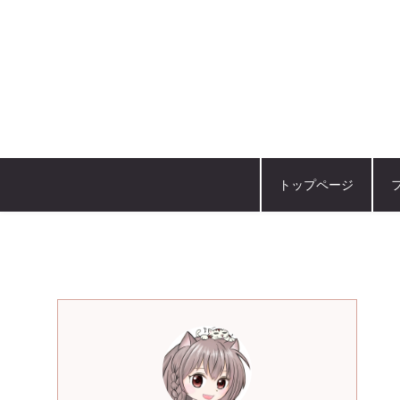
トップページ