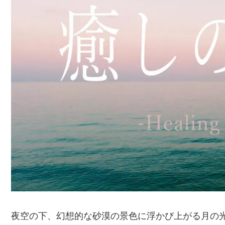
夜空の下、幻想的な砂漠の景色に浮かび上がる月の