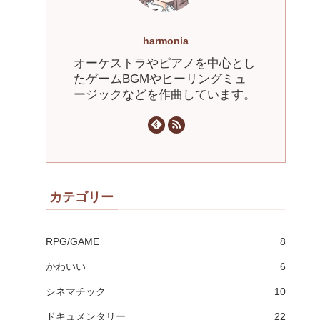
harmonia
オーケストラやピアノを中心とし
たゲームBGMやヒーリングミュ
ージックなどを作曲しています。
カテゴリー
RPG/GAME
8
かわいい
6
シネマチック
10
ドキュメンタリー
22