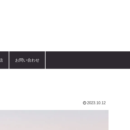
信
お問い合わせ
2023.10.12