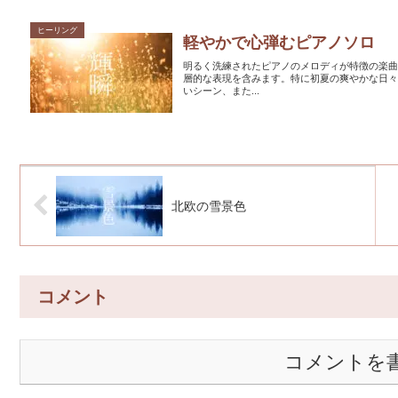
ヒーリング
軽やかで心弾むピアノソロ
明るく洗練されたピアノのメロディが特徴の楽
層的な表現を含みます。特に初夏の爽やかな日
いシーン、また...
北欧の雪景色
コメント
コメントを