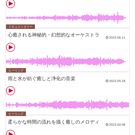
ドキュメンタリー
心癒される神秘的・幻想的なオーケストラ
2023.06.11
ヒーリング
雨と水が紡ぐ癒しと浄化の音楽
2023.05.18
ヒーリング
柔らかな時間の流れを描く癒しのメロディ
2023.04.08