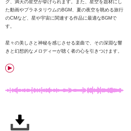
グ、満天の星空が挙げられます。また、星空を題材にし
た動画やプラネタリウムのBGM、夏の夜空を眺める旅行
のCMなど、星や宇宙に関連する作品に最適なBGMで
す。
星々の美しさと神秘を感じさせる楽曲で、その深淵な響
きと幻想的なメロディーが聴く者の心を引きつけます。