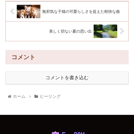
無邪気な子猫の可愛らしさを捉えた軽快な曲
美しく切ない夏の思い出
コメント
コメントを書き込む
ホーム
ヒーリング