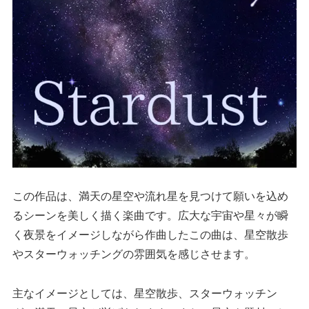
この作品は、満天の星空や流れ星を見つけて願いを込め
るシーンを美しく描く楽曲です。広大な宇宙や星々が瞬
く夜景をイメージしながら作曲したこの曲は、星空散歩
やスターウォッチングの雰囲気を感じさせます。
主なイメージとしては、星空散歩、スターウォッチン